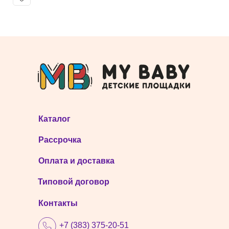
Каталог
Рассрочка
Оплата и доставка
Типовой договор
Контакты
+7 (383) 375-20-51