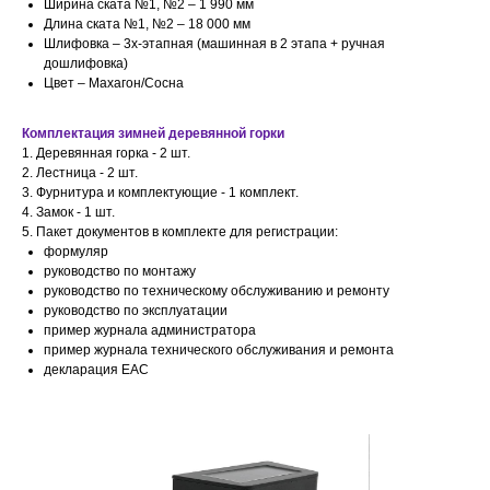
Ширина ската №1, №2 – 1 990 мм
Длина ската №1, №2 – 18 000 мм
Шлифовка – 3х-этапная (машинная в 2 этапа + ручная
дошлифовка)
Цвет – Махагон/Сосна
Комплектация зимней деревянной горки
1. Деревянная горка - 2 шт.
2. Лестница - 2 шт.
3. Фурнитура и комплектующие - 1 комплект.
4. Замок - 1 шт.
5. Пакет документов в комплекте для регистрации:
формуляр
руководство по монтажу
руководство по техническому обслуживанию и ремонту
руководство по эксплуатации
пример журнала администратора
пример журнала технического обслуживания и ремонта
декларация ЕАС