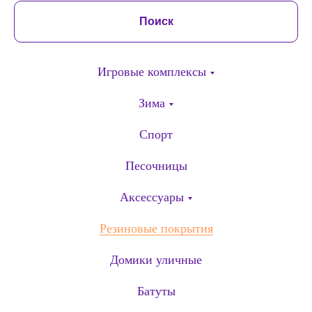
Поиск
Игровые комплексы
Зима
Спорт
Песочницы
Аксессуары
Резиновые покрытия
Домики уличные
Батуты