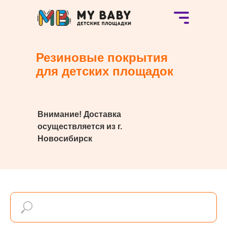
Резиновые покрытия
для детских площадок
Внимание! Доставка
осуществляется из г.
Новосибирск