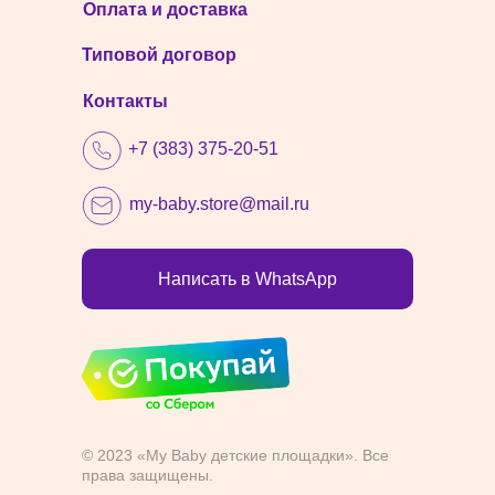
Оплата и доставка
Типовой договор
Контакты
+7 (383) 375-20-51
my-baby.store@mail.ru
Написать в WhatsApp
© 2023 «My Baby детские площадки». Все
права защищены.