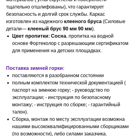
тщательно отшлифованы), что гарантирует
безопасность и долгий срок службы. Каркас
изготовлен из надежного
клееного бруса
(Силовые
детали—
клееный брус 90 мм 90 мм
).
Цвет пропитки: Сосна.
пропитка на водной
основе Фортеколор с разрешающим сертификатом
для применения на детских площадках.
Поставка зимней горки:
поставляются в разобранном состоянии
полным комплектом технической документацией (
паспорт на зимнюю горку; - руководство по
эксплуатации; - инструкция по безопасному
монтажу; - инструкция по сборке; - гарантийный
талон).
Сборка, монтаж по месту эксплуатации возможна
нашими высококвалифицированными сборщиками
(по возможности), либо силами заказчика.