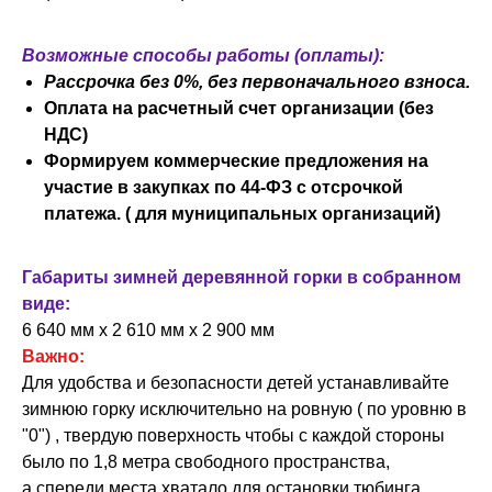
Возможные способы работы (оплаты):
Рассрочка без 0%, без первоначального взноса.
Оплата на расчетный счет организации (без
НДС)
Формируем коммерческие предложения на
участие в закупках по 44-ФЗ с отсрочкой
платежа. ( для муниципальных организаций)
Габариты зимней деревянной горки в собранном
виде:
6 640 мм х 2 610 мм х 2 900 мм
Важно:
Для удобства и безопасности детей устанавливайте
зимнюю горку исключительно на ровную ( по уровню в
"0") , твердую поверхность чтобы с каждой стороны
было по 1,8 метра свободного пространства,
а спереди места хватало для остановки тюбинга.