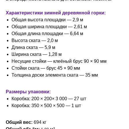
Характеристики зимней деревянной горки:
Общая высота площадки — 2,9 м
Общая ширина площадки — 2,61 м
Общая длина площадки — 6,64 м
Высота ската — 2,0 м
Длина ската — 5,9 м
Ширина ската — 1,28 м
Несущие стойки — клеёный брус 90 × 90 мм
Стойки ската — брус 45 × 90 мм
Толщина доски элемента ската — 35 мм
Размеры упаковки:
Коробка: 200 × 200× 3 000 — 27 шт
Коробка: 350 × 500 × 500 — 1 шт
Общий вес:
694 кг