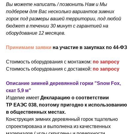
Вы можете написать / позвонить Нам и Мы
подберем для Вас несколько вариантов зимних
горок под размеры вашей территории, под любой
бюджет в течении 30 минут с гарантией на
оборудование 12 месяцев.
Принимаем заявки
на участие в закупках по 44-ФЗ
Стоимость оборудования с монтажом:
по запросу
Стоимость оборудования с доставкой:
по запросу
Описание зимней деревянной горки "Snow Fox,
скат 5,9 м"
Изделие имеет
Декларацию о соответствии
ТР ЕАЭС 038, поэтому пригодно к использованию
в общественных местах.
Конструкция зимних деревянный горок тщательно
спроектирована и выполнена из качественных
материалов ( углы скруглены и поверхности