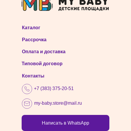
Каталог
Рассрочка
Оплата и доставка
Типовой договор
Контакты
+7 (383) 375-20-51
my-baby.store@mail.ru
Написать в WhatsApp