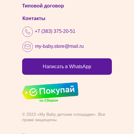
Типовой договор
Контакты
+7 (383) 375-20-51
my-baby.store@mail.ru
Написать в WhatsApp
© 2023 «My Baby детские площадки». Все
права защищены.