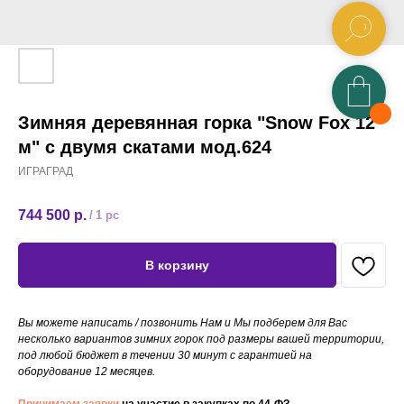
Зимняя деревянная горка "Snow Fox 12
м" с двумя скатами мод.624
ИГРАГРАД
744 500
р.
/
1 pc
В корзину
Вы можете написать / позвонить Нам и Мы подберем для Вас
несколько вариантов зимних горок под размеры вашей территории,
под любой бюджет в течении 30 минут с гарантией на
оборудование 12 месяцев.