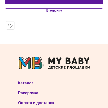
В корзину
Каталог
Рассрочка
Оплата и доставка