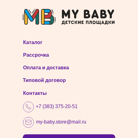
Каталог
Рассрочка
Оплата и доставка
Типовой договор
Контакты
+7 (383) 375-20-51
my-baby.store@mail.ru