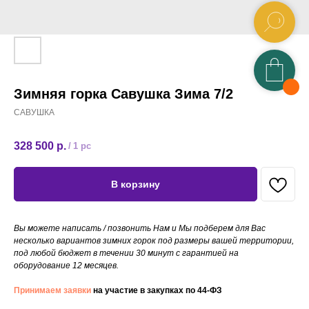
Зимняя горка Савушка Зима 7/2
САВУШКА
328 500
р.
/
1 pc
В корзину
Вы можете написать / позвонить Нам и Мы подберем для Вас
несколько вариантов зимних горок под размеры вашей территории,
под любой бюджет в течении 30 минут с гарантией на
оборудование 12 месяцев.
Принимаем заявки
на участие в закупках по 44-ФЗ