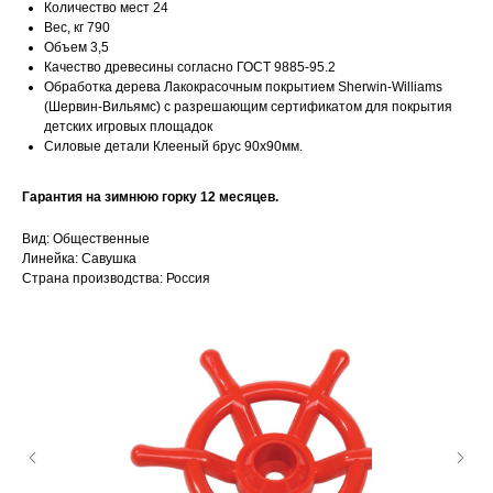
Количество мест 24
Вес, кг 790
Объем 3,5
Качество древесины согласно ГОСТ 9885-95.2
Обработка дерева Лакокрасочным покрытием Sherwin-Williams
(Шервин-Вильямс) с разрешающим сертификатом для покрытия
детских игровых площадок
Силовые детали Клееный брус 90х90мм.
Гарантия на зимнюю горку 12 месяцев.
Вид: Общественные
Линейка: Савушка
Страна производства: Россия