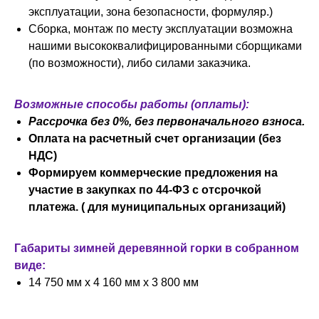
эксплуатации, зона безопасности, формуляр.)
Сборка, монтаж по месту эксплуатации возможна
нашими высококвалифицированными сборщиками
(по возможности), либо силами заказчика.
Возможные способы работы (оплаты):
Рассрочка без 0%, без первоначального взноса.
Оплата на расчетный счет организации (без
НДС)
Формируем коммерческие предложения на
участие в закупках по 44-ФЗ с отсрочкой
платежа. ( для муниципальных организаций)
Габариты зимней деревянной горки в собранном
виде:
14 750 мм х 4 160 мм х 3 800 мм