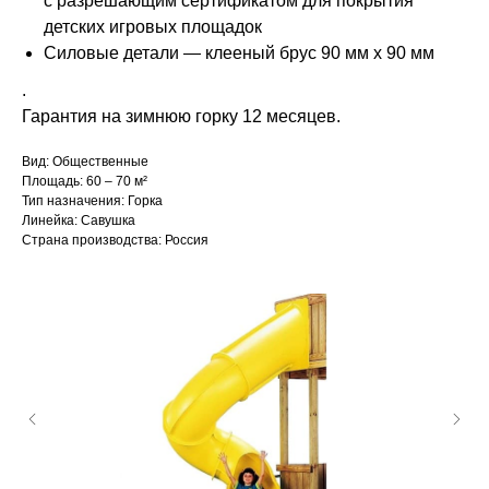
с разрешающим сертификатом для покрытия
детских игровых площадок
Силовые детали — клееный брус 90 мм х 90 мм
.
Гарантия на зимнюю горку 12 месяцев.
Вид: Общественные
Площадь: 60 – 70 м²
Тип назначения: Горка
Линейка: Савушка
Страна производства: Россия