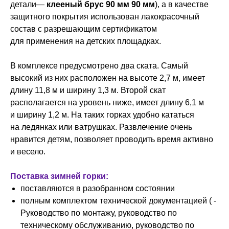
детали—
клееный брус 90 мм 90 мм
), а в качестве
защитного покрытия использован лакокрасочный
состав с разрешающим сертификатом
для применения на детских площадках.
В комплексе предусмотрено два ската. Самый
высокий из них расположен на высоте 2,7 м, имеет
длину 11,8 м и ширину 1,3 м. Второй скат
располагается на уровень ниже, имеет длину 6,1 м
и ширину 1,2 м. На таких горках удобно кататься
на ледянках или ватрушках. Развлечение очень
нравится детям, позволяет проводить время активно
и весело.
Поставка зимней горки:
поставляются в разобранном состоянии
полным комплектом технической документацией ( -
Руководство по монтажу, руководство по
техническому обслуживанию, руководство по