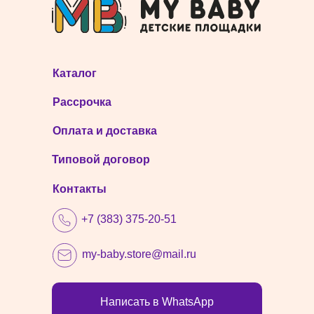
Каталог
Рассрочка
Оплата и доставка
Типовой договор
Контакты
+7 (383) 375-20-51
my-baby.store@mail.ru
Написать в WhatsApp