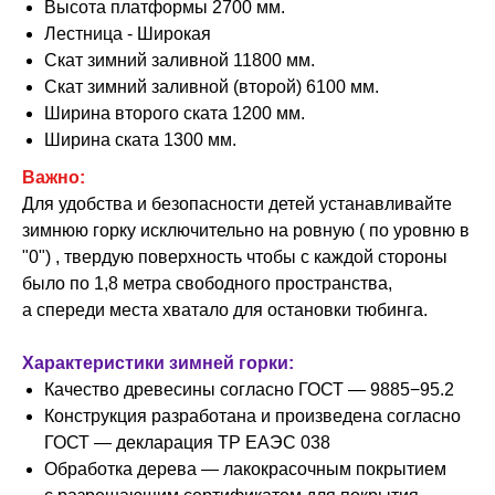
Высота платформы 2700 мм.
Лестница - Широкая
Скат зимний заливной 11800 мм.
Скат зимний заливной (второй) 6100 мм.
Ширина второго ската 1200 мм.
Ширина ската 1300 мм.
Важно:
Для удобства и безопасности детей устанавливайте
зимнюю горку исключительно на ровную ( по уровню в
"0") , твердую поверхность чтобы с каждой стороны
было по 1,8 метра свободного пространства,
а спереди места хватало для остановки тюбинга.
Характеристики зимней горки:
Качество древесины согласно ГОСТ — 9885−95.2
Конструкция разработана и произведена согласно
ГОСТ — декларация ТР ЕАЭС 038
Обработка дерева — лакокрасочным покрытием