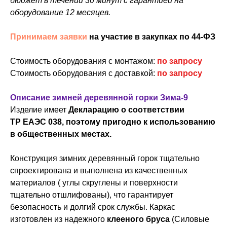
бюджет в течении 30 минут с гарантией на
оборудование 12 месяцев.
Принимаем заявки
на участие в закупках по 44-ФЗ
Стоимость оборудования с монтажом:
по запросу
Стоимость оборудования с доставкой:
по запросу
Описание зимней деревянной горки Зима-9
Изделие имеет
Декларацию о соответствии
ТР ЕАЭС 038, поэтому пригодно к использованию
в общественных местах.
Конструкция зимних деревянный горок тщательно
спроектирована и выполнена из качественных
материалов ( углы скруглены и поверхности
тщательно отшлифованы), что гарантирует
безопасность и долгий срок службы. Каркас
изготовлен из надежного
клееного бруса
(Силовые