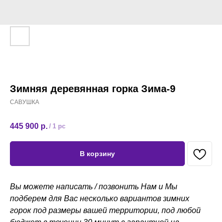
Зимняя деревянная горка Зима-9
САВУШКА
445 900
р.
/
1 pc
В корзину
Вы можете написать / позвонить Нам и Мы
подберем для Вас несколько вариантов зимних
горок под размеры вашей территории, под любой