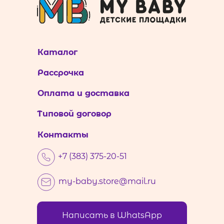
Каталог
Рассрочка
Оплата и доставка
Типовой договор
Контакты
+7 (383) 375-20-51
my-baby.store@mail.ru
Написать в WhatsApp