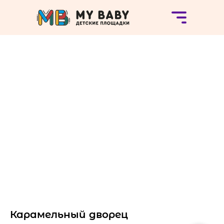
Карамельный дворец