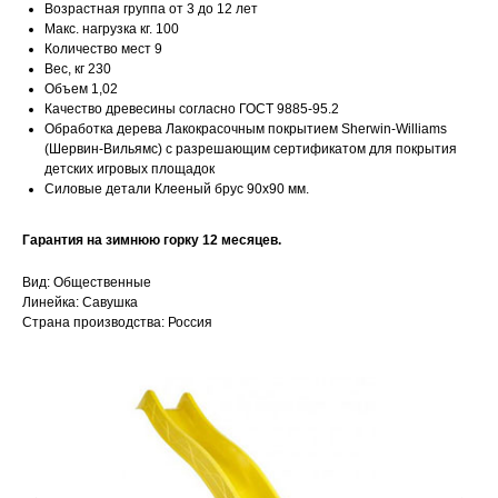
Возрастная группа от 3 до 12 лет
Макс. нагрузка кг. 100
Количество мест 9
Вес, кг 230
Объем 1,02
Качество древесины согласно ГОСТ 9885-95.2
Обработка дерева Лакокрасочным покрытием Sherwin-Williams
(Шервин-Вильямс) с разрешающим сертификатом для покрытия
детских игровых площадок
Силовые детали Клееный брус 90х90 мм.
Гарантия на зимнюю горку 12 месяцев.
Вид: Общественные
Линейка: Савушка
Страна производства: Россия