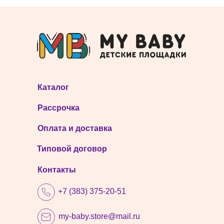
Каталог
Рассрочка
Оплата и доставка
Типовой договор
Контакты
+7 (383) 375-20-51
my-baby.store@mail.ru