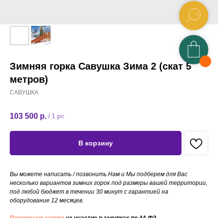
Зимняя горка Савушка Зима 2 (скат 5
метров)
САВУШКА
103 500
р.
/
1 pc
В корзину
Вы можете написать / позвонить Нам и Мы подберем для Вас
несколько вариантов зимних горок под размеры вашей территории,
под любой бюджет в течении 30 минут с гарантией на
оборудование 12 месяцев.