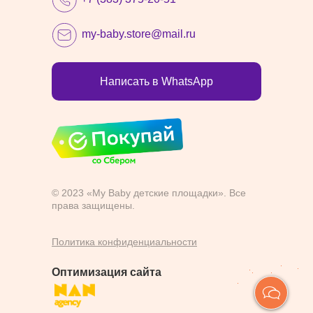
my-baby.store@mail.ru
Написать в WhatsApp
© 2023 «My Baby детские площадки». Все
права защищены.
Политика конфиденциальности
Оптимизация сайта