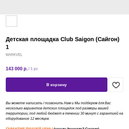
Детская площадка Club Saigon (Сайгон)
1
MARKVEL
143 000
р.
/
1 pc
В корзину
Вы можете написать / позвонить Нам и Мы подберем для Вас
несколько вариантов детских площадок под размеры вашей
территории, под любой бюджет в течении 30 минут с гарантией на
оборудование 12 месяцев.