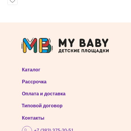
Каталог
Рассрочка
Оплата и доставка
Типовой договор
Контакты
+7 (383) 375-20-51