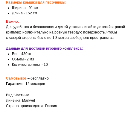
Размеры крышки для песочницы:
Ширина - 91 см
Длина - 152 см
Важно:
Для удобства и безопасности детей устанавливайте детский игровой
комплекс исключительно на ровную твердую поверхность, чтобы
с каждой стороны было по 1,8 метра свободного пространства
Данные для доставки игрового комплекса:
Вес - 430 кг
Объем - 2 м3
Количество мест - 10
Самовывоз
– бесплатно
Гарантия
- 12 месяцев.
Вид: Частные
Линейка: Markvel
Страна производства: Россия