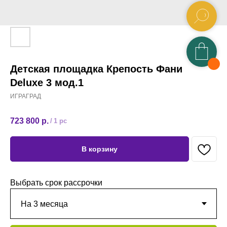
Детская площадка Крепость Фани
Deluxe 3 мод.1
ИГРАГРАД
723 800
р.
/
1 pc
В корзину
Выбрать срок рассрочки