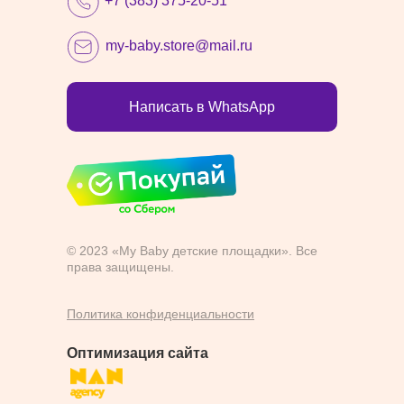
+7 (383) 375-20-51
my-baby.store@mail.ru
Написать в WhatsApp
© 2023 «My Baby детские площадки». Все
права защищены.
Политика конфиденциальности
Оптимизация сайта