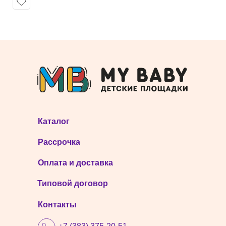
Каталог
Рассрочка
Оплата и доставка
Типовой договор
Контакты