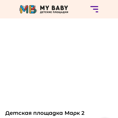
Детская площадка Марк 2