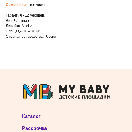
Самовывоз
– возможен
Гарантия - 12 месяцев.
Вид: Частные
Линейка: Markvel
Площадь: 20 – 30 м²
Страна производства: Россия
Каталог
Рассрочка