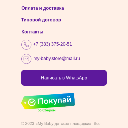
Оплата и доставка
Типовой договор
Контакты
+7 (383) 375-20-51
my-baby.store@mail.ru
Написать в WhatsApp
© 2023 «My Baby детские площадки». Все