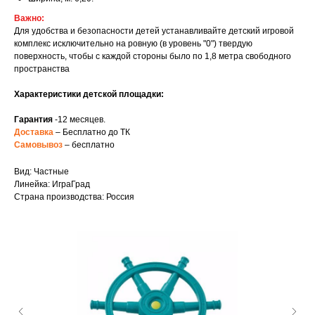
Важно:
Для удобства и безопасности детей устанавливайте детский игровой
комплекс исключительно на ровную (в уровень "0") твердую
поверхность, чтобы с каждой стороны было по 1,8 метра свободного
пространства
Характеристики детской площадки:
Гарантия
-12 месяцев.
Доставка
– Бесплатно до ТК
Самовывоз
– бесплатно
Вид: Частные
Линейка: ИграГрад
Страна производства: Россия