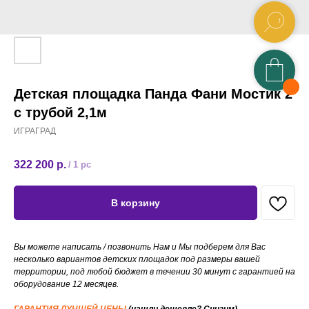
Детская площадка Панда Фани Мостик 2
с трубой 2,1м
ИГРАГРАД
322 200
р.
/
1 pc
В корзину
Вы можете написать / позвонить Нам и Мы подберем для Вас
несколько вариантов детских площадок под размеры вашей
территории, под любой бюджет в течении 30 минут с гарантией на
оборудование 12 месяцев.