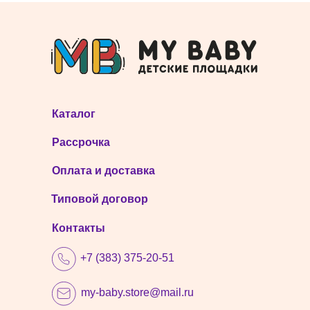
Каталог
Рассрочка
Оплата и доставка
Типовой договор
Контакты
+7 (383) 375-20-51
my-baby.store@mail.ru