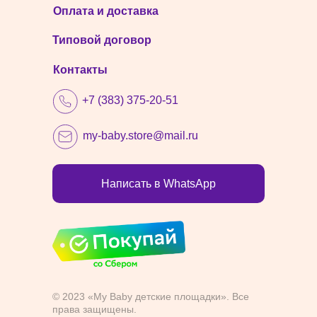
Оплата и доставка
Типовой договор
Контакты
+7 (383) 375-20-51
my-baby.store@mail.ru
Написать в WhatsApp
© 2023 «My Baby детские площадки». Все
права защищены.