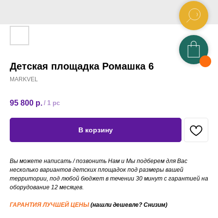
Детская площадка Ромашка 6
MARKVEL
95 800
р.
/
1 pc
В корзину
Вы можете написать / позвонить Нам и Мы подберем для Вас
несколько вариантов детских площадок под размеры вашей
территории, под любой бюджет в течении 30 минут с гарантией на
оборудование 12 месяцев.
ГАРАНТИЯ ЛУЧШЕЙ ЦЕНЫ
(нашли дешевле? Снизим)