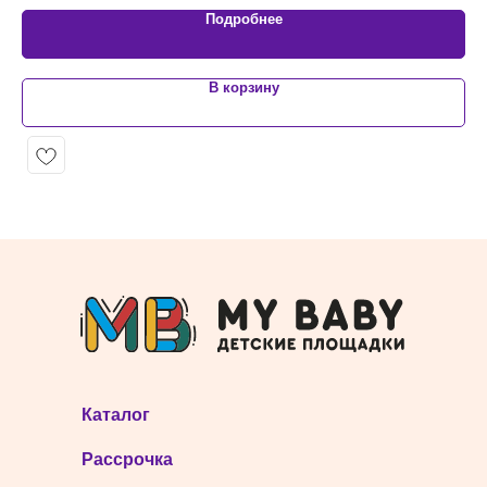
Подробнее
В корзину
Каталог
Рассрочка