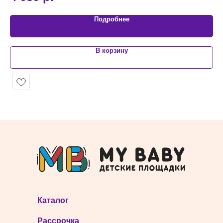
Подробнее
В корзину
Каталог
Рассрочка