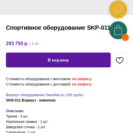
Спортивное оборудование SKP-011
293 750
р.
/
1 pc
В корзину
Стоимость оборудования с монтажом:
по запросу
Стоимость оборудования с доставкой:
по запросу
Воркаут оборудование Линейка из 108 трубы
SKR-011 Воркаут - комплекс
Описание:
Турник - 3 шт.
Наклонная скамья - 1 шт.
Шведская стенка - 1 шт.
Скалодром - 1 шт.