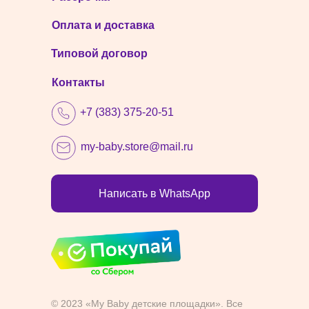
Оплата и доставка
Типовой договор
Контакты
+7 (383) 375-20-51
my-baby.store@mail.ru
Написать в WhatsApp
© 2023 «My Baby детские площадки». Все