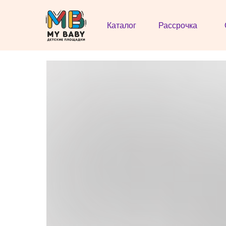
Каталог
Рассрочка