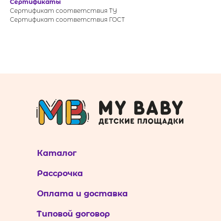
Сертификаты
Сертификат соответствия ТУ
Сертификат соответствия ГОСТ
Каталог
Рассрочка
Оплата и доставка
Типовой договор