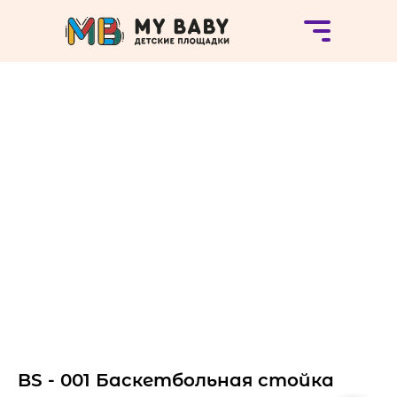
BS - 001 Баскетбольная стойка