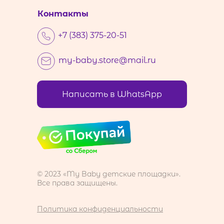
Контакты
+7 (383) 375-20-51
my-baby.store@mail.ru
Написать в WhatsApp
© 2023 «My Baby детские площадки».
Все права защищены.
Политика конфиденциальности