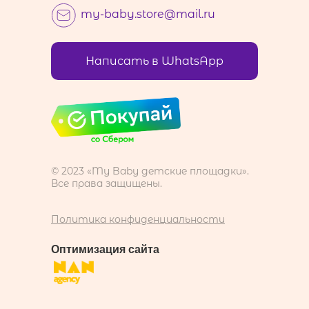
my-baby.store@mail.ru
Написать в WhatsApp
© 2023 «My Baby детские площадки».
Все права защищены.
Политика конфиденциальности
Оптимизация сайта