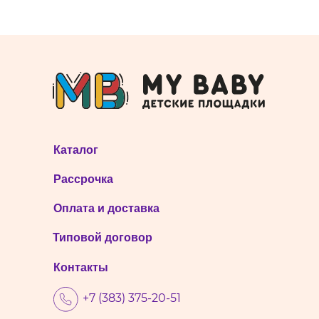
Каталог
Рассрочка
Оплата и доставка
Типовой договор
Контакты
+7 (383) 375-20-51