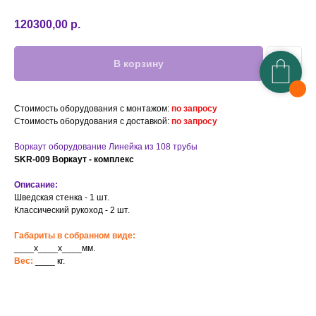
120300,00
р.
В корзину
Стоимость оборудования с монтажом:
по запросу
Стоимость оборудования с доставкой:
по запросу
Воркаут оборудование Линейка из 108 трубы
SKR-009 Воркаут - комплекс
Описание:
Шведская стенка - 1 шт.
Классический рукоход - 2 шт.
Габариты в собранном виде:
____x____x____мм.
Вес:
____ кг.