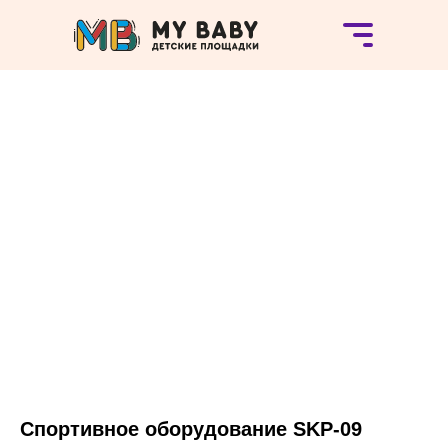
Спортивное оборудование SKP-09