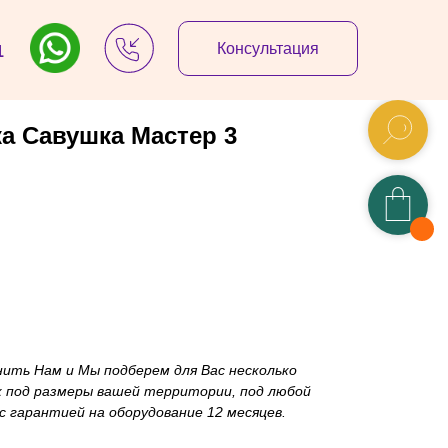
Консультация
1
а Савушка Мастер 3
нить Нам и Мы подберем для Вас несколько
 под размеры вашей территории, под любой
 гарантией на оборудование 12 месяцев.