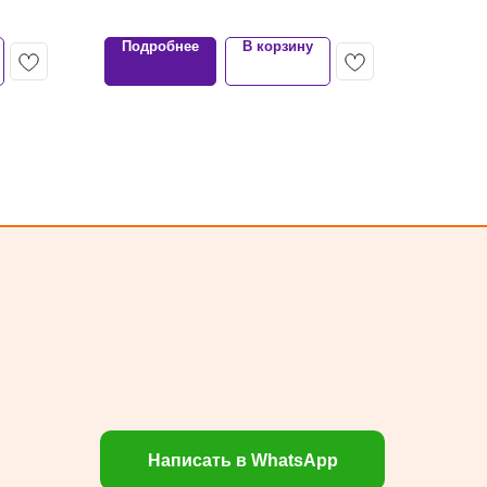
Подробнее
В корзину
Написать в WhatsApp