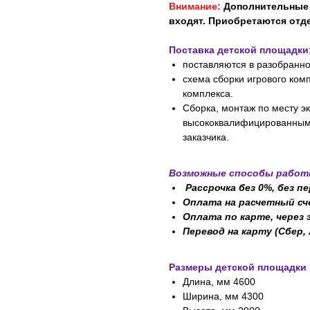
Внимание:
Дополнительные Я
входят. Приобретаются отд
Поставка детской площадки
поставляются в разобранн
схема сборки игрового ком
комплекса.
Сборка, монтаж по месту 
высококвалифицированными
заказчика.
Возможные способы работ
Рассрочка без 0%, без пе
Оплата на расчетный сч
Оплата по карте, через
Перевод на карту (Сбер,
Размеры детской площадки 
Длина, мм 4600
Ширина, мм 4300