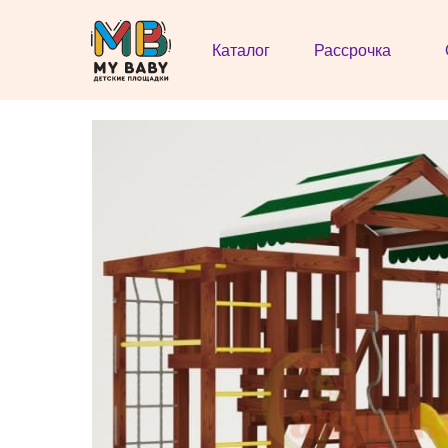
Каталог
Рассрочка