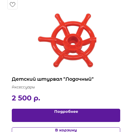
Детский штурвал "Лодочный"
Аксессуары
2 500
р.
Подробнее
В корзину