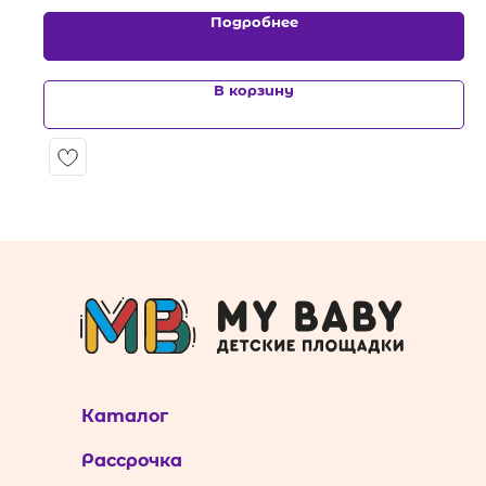
Подробнее
В корзину
Каталог
Рассрочка