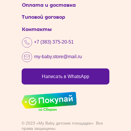
Оплата и доставка
Типовой договор
Контакты
+7 (383) 375-20-51
my-baby.store@mail.ru
Написать в WhatsApp
© 2023 «My Baby детские площадки». Все
права защищены.