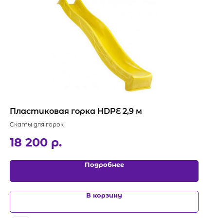
Пластиковая горка HDPE 2,9 м
Скаты для горок
18 200
р.
Подробнее
В корзину